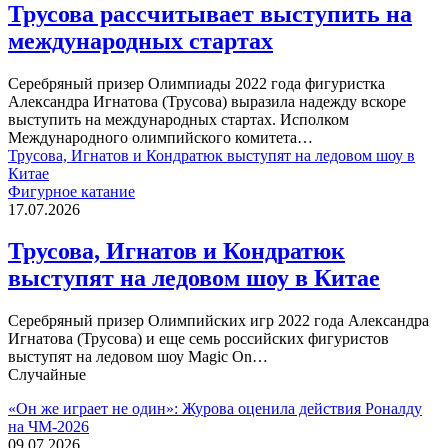
Трусова рассчитывает выступить на
международных стартах
Серебряный призер Олимпиады 2022 года фигуристка
Александра Игнатова (Трусова) выразила надежду вскоре
выступить на международных стартах. Исполком
Международного олимпийского комитета…
Трусова, Игнатов и Кондратюк выступят на ледовом шоу в
Китае
Фигурное катание
17.07.2026
Трусова, Игнатов и Кондратюк
выступят на ледовом шоу в Китае
Серебряный призер Олимпийских игр 2022 года Александра
Игнатова (Трусова) и еще семь российских фигуристов
выступят на ледовом шоу Magic On…
Случайные
«Он же играет не один»: Журова оценила действия Роналду
на ЧМ-2026
09.07.2026