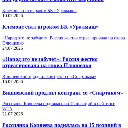
Клемонс стал игроком БК «Уралмаш»
10.07.2026
Клемонс стал игроком БК «Уралмаш»
«Народ это не забудет»: Россия жестко отреагировала на слова
Плющенко
24.07.2026
«Народ это не забудет»: Россия жестко
отреагировала на слова Плющенко
Вишневский продлил контракт со «Спартаком»
16.07.2026
Вишневский продлил контракт со «Спартаком»
Россиянка Корнеева поднялась на 15 позиций в рейтинге
WTA
21.07.2026
Россиянка Корнеева поднялась на 15 позиций в