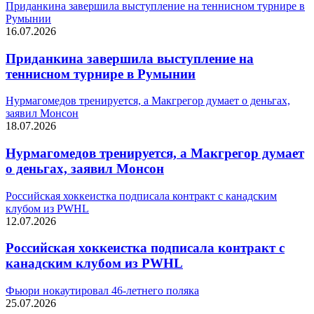
Приданкина завершила выступление на теннисном турнире в
Румынии
16.07.2026
Приданкина завершила выступление на
теннисном турнире в Румынии
Нурмагомедов тренируется, а Макгрегор думает о деньгах,
заявил Монсон
18.07.2026
Нурмагомедов тренируется, а Макгрегор думает
о деньгах, заявил Монсон
Российская хоккеистка подписала контракт с канадским
клубом из PWHL
12.07.2026
Российская хоккеистка подписала контракт с
канадским клубом из PWHL
Фьюри нокаутировал 46-летнего поляка
25.07.2026