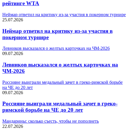
рейтинге WTA
Неймар ответил на критику из-за участия в покерном турнире
25.07.2026
Неймар ответил на критику из-за участия в
покерном турнире
Левников высказался о желтых карточках на ЧМ-2026
09.07.2026
Левников высказался о желтых карточках на
ЧМ-2026
Россияне выиграли медальный зачет в греко-римской борьбе
на ЧЕ до 20 лет
09.07.2026
Россияне выиграли медальный зачет в греко-
римской борьбе на ЧЕ до 20 лет
Мандарины: сколько съесть, чтобы не пополнеть
22.07.2026