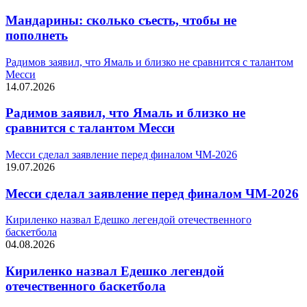
Мандарины: сколько съесть, чтобы не
пополнеть
Радимов заявил, что Ямаль и близко не сравнится с талантом
Месси
14.07.2026
Радимов заявил, что Ямаль и близко не
сравнится с талантом Месси
Месси сделал заявление перед финалом ЧМ-2026
19.07.2026
Месси сделал заявление перед финалом ЧМ-2026
Кириленко назвал Едешко легендой отечественного
баскетбола
04.08.2026
Кириленко назвал Едешко легендой
отечественного баскетбола