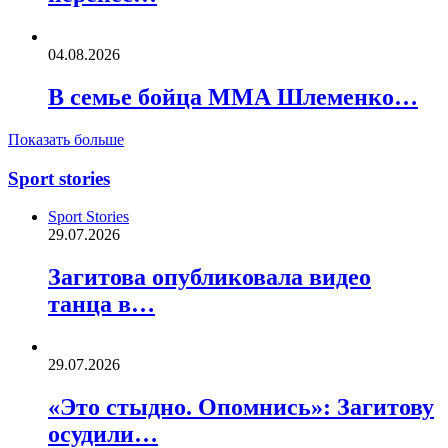
04.08.2026
В семье бойца ММА Шлеменко…
Показать больше
Sport stories
Sport Stories
29.07.2026
Загитова опубликовала видео
танца в…
29.07.2026
«Это стыдно. Опомнись»: Загитову
осудили…