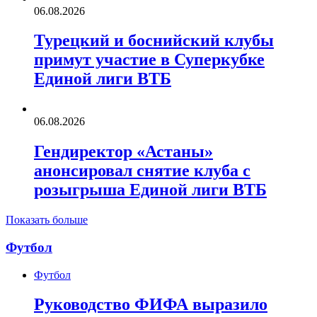
06.08.2026
Турецкий и боснийский клубы
примут участие в Суперкубке
Единой лиги ВТБ
06.08.2026
Гендиректор «Астаны»
анонсировал снятие клуба с
розыгрыша Единой лиги ВТБ
Показать больше
Футбол
Футбол
Руководство ФИФА выразило