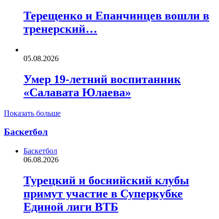
Терещенко и Епанчинцев вошли в
тренерский…
05.08.2026
Умер 19-летний воспитанник
«Салавата Юлаева»
Показать больше
Баскетбол
Баскетбол
06.08.2026
Турецкий и боснийский клубы
примут участие в Суперкубке
Единой лиги ВТБ