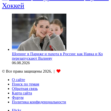
Хоккей
Шопинг в Париже и пахота в России: как Навка и Ко
перезапускают Валиеву
06.08.2026
© Все права защищены 2026, |
О сайте
Поиск по темам
Обратная связь
Карта сайта
Форум
Политика конфиденциальности
Flickr