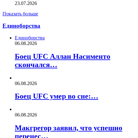
23.07.2026
Показать больше
Единоборства
Единоборства
06.08.2026
Боец UFC Аллан Насименто
скончался…
06.08.2026
Боец UFC умер во сне:…
06.08.2026
Макгрегор заявил, что успешно
перенес…