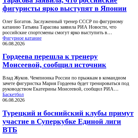
фигуристы ярко выступят в Японии
Олег Богатов. Заслуженный тренер СССР по фигурному
катанию Татьяна Тарасова заявила РИА Новости, что
российские спортсмены смогут ярко выступить в…
Фигурное катание
06.08.2026
Гордеева перешла к тренеру
Моисеевой, сообщил источник
Влад Жуков. Чемпионка России по прыжкам в командном
зачете фигуристка Мария Гордеева будет тренироваться под
руководством Екатерины Моисеевой, сообщил РИА…
Баскетбол
06.08.2026
Турецкий и боснийский клубы примут
участие в Суперкубке Единой лиги
ВТБ