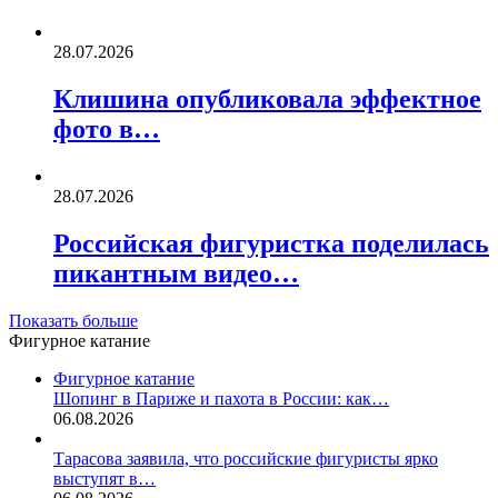
28.07.2026
Клишина опубликовала эффектное
фото в…
28.07.2026
Российская фигуристка поделилась
пикантным видео…
Показать больше
Фигурное катание
Фигурное катание
Шопинг в Париже и пахота в России: как…
06.08.2026
Тарасова заявила, что российские фигуристы ярко
выступят в…