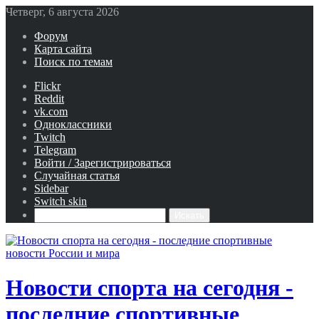
Четверг, 6 августа 2026
Форум
Карта сайта
Поиск по темам
Flickr
Reddit
vk.com
Одноклассники
Twitch
Telegram
Войти / Зарегистрироваться
Случайная статья
Sidebar
Switch skin
Искать
Новости спорта на сегодня -
последние спортивные