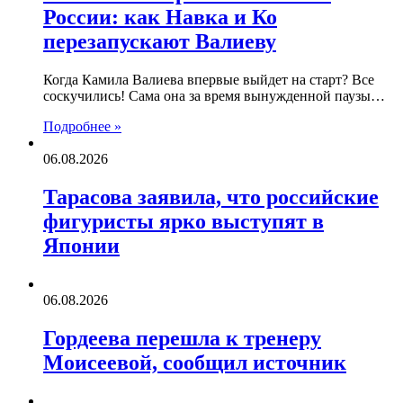
России: как Навка и Ко
перезапускают Валиеву
Когда Камила Валиева впервые выйдет на старт? Все
соскучились! Сама она за время вынужденной паузы…
Подробнее »
06.08.2026
Тарасова заявила, что российские
фигуристы ярко выступят в
Японии
06.08.2026
Гордеева перешла к тренеру
Моисеевой, сообщил источник