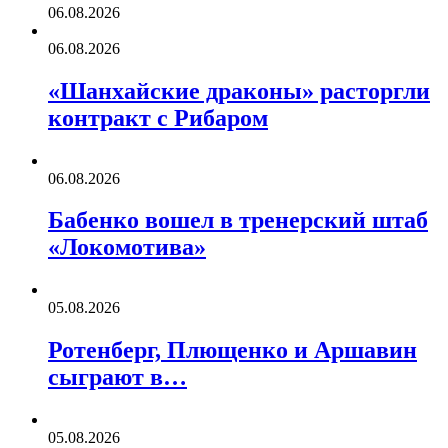
06.08.2026
06.08.2026
«Шанхайские драконы» расторгли
контракт с Рибаром
06.08.2026
Бабенко вошел в тренерский штаб
«Локомотива»
05.08.2026
Ротенберг, Плющенко и Аршавин
сыграют в…
05.08.2026