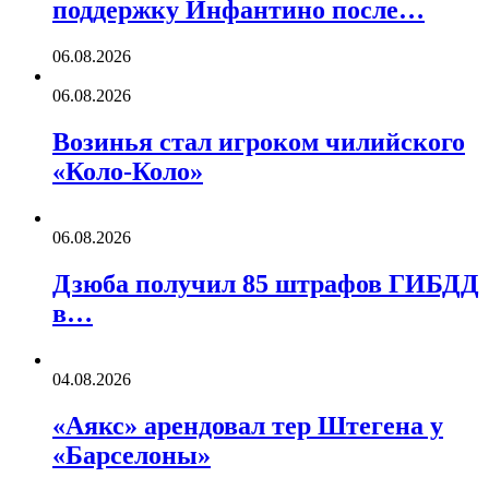
поддержку Инфантино после…
06.08.2026
06.08.2026
Возинья стал игроком чилийского
«Коло-Коло»
06.08.2026
Дзюба получил 85 штрафов ГИБДД
в…
04.08.2026
«Аякс» арендовал тер Штегена у
«Барселоны»