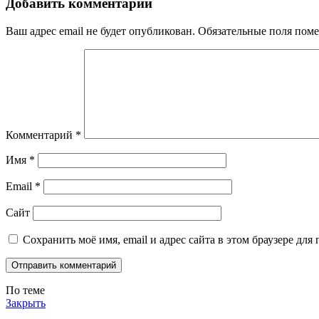
Добавить комментарий
Ваш адрес email не будет опубликован.
Обязательные поля пом
Комментарий
*
Имя
*
Email
*
Сайт
Сохранить моё имя, email и адрес сайта в этом браузере д
По теме
Закрыть