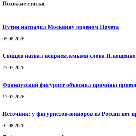
Похожие статьи
Путин наградил Москвину орденом Почета
05.08.2026
Свищев назвал неприемлемыми слова Плющенко 
25.07.2026
Французский фигурист объяснил причины приезд
17.07.2026
Источник: у фигуристов-юниоров из России нет 
01.08.2026