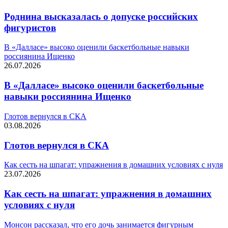
Роднина высказалась о допуске российских
фигуристов
В «Далласе» высоко оценили баскетбольные навыки
россиянина Ищенко
26.07.2026
В «Далласе» высоко оценили баскетбольные
навыки россиянина Ищенко
Глотов вернулся в СКА
03.08.2026
Глотов вернулся в СКА
Как сесть на шпагат: упражнения в домашних условиях с нуля
23.07.2026
Как сесть на шпагат: упражнения в домашних
условиях с нуля
Монсон рассказал, что его дочь занимается фигурным