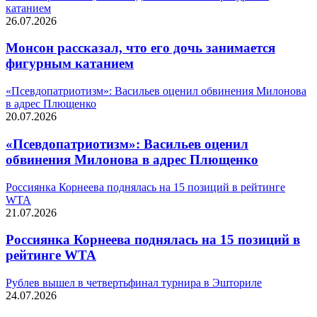
катанием
26.07.2026
Монсон рассказал, что его дочь занимается
фигурным катанием
«Псевдопатриотизм»: Васильев оценил обвинения Милонова
в адрес Плющенко
20.07.2026
«Псевдопатриотизм»: Васильев оценил
обвинения Милонова в адрес Плющенко
Россиянка Корнеева поднялась на 15 позиций в рейтинге
WTA
21.07.2026
Россиянка Корнеева поднялась на 15 позиций в
рейтинге WTA
Рублев вышел в четвертьфинал турнира в Эшториле
24.07.2026