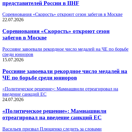
представителей России в IIHF
Соревнования «Скорость» откроют сезон забегов в Москве
22.07.2026
Соревнования «Скорость» откроют сезон
забегов в Москве
Россияне завоевали рекордное число медалей на ЧЕ по борьбе
среди юниоров
15.07.2026
Россияне завоевали рекордное число медалей на
ЧЕ по борьбе среди юниоров
«Политическое решение»: Мамиашвили отреагировал на
введение санкций ЕС
24.07.2026
«Политическое решение»: Мамиашвили
отреагировал на введение санкций ЕС
Васильев призвал Плющенко следить за словами