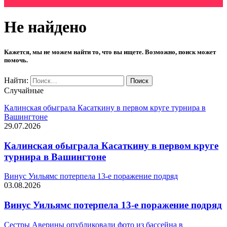
Не найдено
Кажется, мы не можем найти то, что вы ищете. Возможно, поиск может
помочь.
Найти:
Случайные
Калинская обыграла Касаткину в первом круге турнира в
Вашингтоне
29.07.2026
Калинская обыграла Касаткину в первом круге
турнира в Вашингтоне
Винус Уильямс потерпела 13-е поражение подряд
03.08.2026
Винус Уильямс потерпела 13-е поражение подряд
Сестры Аверины опубликовали фото из бассейна в