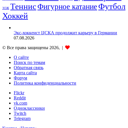
Теннис
Футбол
Фигурное катание
ЗОЖ
Хоккей
Экс-хоккеист ЦСКА продолжит карьеру в Германии
07.08.2026
© Все права защищены 2026, |
О сайте
Поиск по темам
Обратная связь
Карта сайта
Форум
Политика конфиденциальности
Flickr
Reddit
vk.com
Одноклассники
Twitch
Telegram