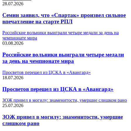
28.07.2026
Семин заявил, что «Спартак» произвел сильное
впечатление на старте РПЛ
Российские вольники выиграли четыре медали за день на
чемпионате мира
03.08.2026
Российские вольники выиграли четыре медали
за день на чемпионате мира
Просветов перешел из ЦСКА в «Авангард»
18.07.2026
Просветов перешел из ЦСКА в «Авангард»
ЗОЖ привел в могилу: знаменитости, умершие слишком рано
25.07.2026
ЗОЖ привел в могилу: знаменитости, умершие
слишком рано