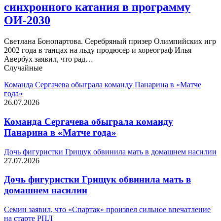
синхронного катания в программу
ОИ-2030
Светлана Бонопартова. Серебряный призер Олимпийских игр
2002 года в танцах на льду продюсер и хореограф Илья
Авербух заявил, что рад…
Случайные
Команда Сергачева обыграла команду Панарина в «Матче
года»
26.07.2026
Команда Сергачева обыграла команду
Панарина в «Матче года»
Дочь фигуристки Грищук обвинила мать в домашнем насилии
27.07.2026
Дочь фигуристки Грищук обвинила мать в
домашнем насилии
Семин заявил, что «Спартак» произвел сильное впечатление
на старте РПЛ