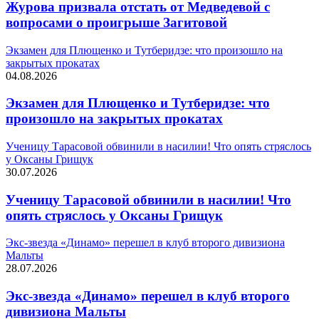
Журова призвала отстать от Медведевой с
вопросами о проигрыше Загитовой
Экзамен для Плющенко и Тутберидзе: что произошло на
закрытых прокатах
04.08.2026
Экзамен для Плющенко и Тутберидзе: что
произошло на закрытых прокатах
Ученицу Тарасовой обвинили в насилии! Что опять стряслось
у Оксаны Грищук
30.07.2026
Ученицу Тарасовой обвинили в насилии! Что
опять стряслось у Оксаны Грищук
Экс-звезда «Динамо» перешел в клуб второго дивизиона
Мальты
28.07.2026
Экс-звезда «Динамо» перешел в клуб второго
дивизиона Мальты