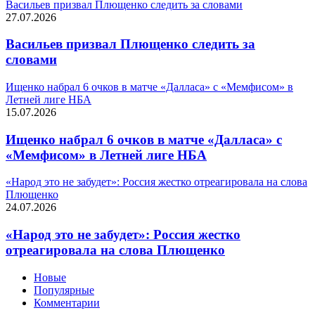
Васильев призвал Плющенко следить за словами
27.07.2026
Васильев призвал Плющенко следить за
словами
Ищенко набрал 6 очков в матче «Далласа» с «Мемфисом» в
Летней лиге НБА
15.07.2026
Ищенко набрал 6 очков в матче «Далласа» с
«Мемфисом» в Летней лиге НБА
«Народ это не забудет»: Россия жестко отреагировала на слова
Плющенко
24.07.2026
«Народ это не забудет»: Россия жестко
отреагировала на слова Плющенко
Новые
Популярные
Комментарии