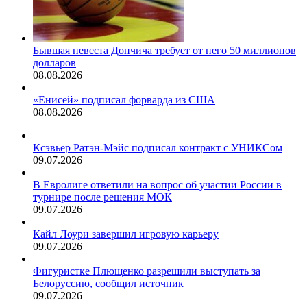
Бывшая невеста Дончича требует от него 50 миллионов
долларов
08.08.2026
«Енисей» подписал форварда из США
08.08.2026
Ксэвьер Ратэн-Мэйс подписал контракт с УНИКСом
09.07.2026
В Евролиге ответили на вопрос об участии России в
турнире после решения МОК
09.07.2026
Кайл Лоури завершил игровую карьеру
09.07.2026
Фигуристке Плющенко разрешили выступать за
Белоруссию, сообщил источник
09.07.2026