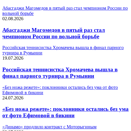
Абасгаджи Магомедов в пятый раз стал чемпионом России по
вольной борьбе
02.08.2026
Абасгаджи Магомедов в пятый раз стал
чемпионом России по вольной борьбе
Российская теннисистка Хромачева вышла в финал парного
турнира в Румынии
19.07.2026
Российская теннисистка Хромачева вышла в
финал парного турнира в Румынии
«Без ножа режете»: поклонники остались без ума от фото
Ефимовой в бикини
24.07.2026
«Без ножа режете»: поклонники остались без ума
от фото Ефимовой в бикини
«Динамо» продлило контракт с Моторыгиным