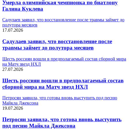
Умерла олимпийская чемпионка по биатлону
Галина Куклева
Садулаев заявил, что восстановление после травмы займет до
полутора месяцев
17.07.2026
Садулаев заявил, что восстановление после
травмы займет до полутора месяцев
Шесть россиян вошли в предполагаемый состав сборной мира
на Матч звезд НХЛ
27.07.2026
Шесть россиян вошли в предполагаемый состав
сборной мира на Матч звезд НХЛ
Петросян заявила, что готова вновь выступить под песню
Майкла Джексона
19.07.2026
Петросян заявила, что готова вновь выступить
под песню Майкла Джексона