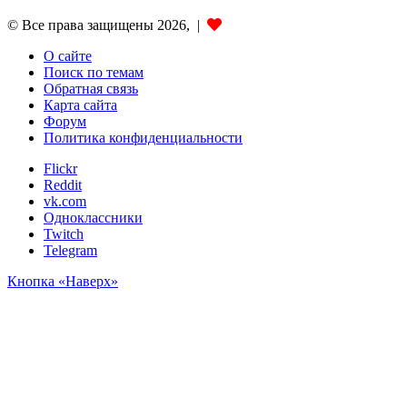
© Все права защищены 2026, |
О сайте
Поиск по темам
Обратная связь
Карта сайта
Форум
Политика конфиденциальности
Flickr
Reddit
vk.com
Одноклассники
Twitch
Telegram
Кнопка «Наверх»