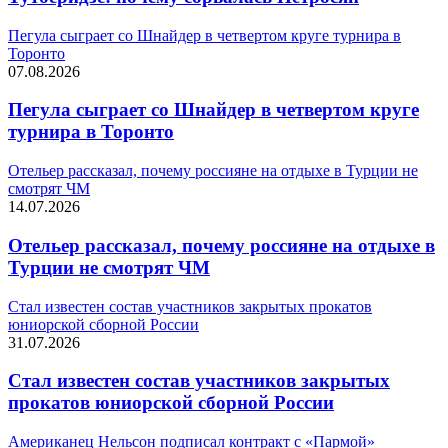
Пегула сыграет со Шнайдер в четвертом круге турнира в
Торонто
07.08.2026
Пегула сыграет со Шнайдер в четвертом круге
турнира в Торонто
Отельер рассказал, почему россияне на отдыхе в Турции не
смотрят ЧМ
14.07.2026
Отельер рассказал, почему россияне на отдыхе в
Турции не смотрят ЧМ
Стал известен состав участников закрытых прокатов
юниорской сборной России
31.07.2026
Стал известен состав участников закрытых
прокатов юниорской сборной России
Американец Нельсон подписал контракт с «Пармой»