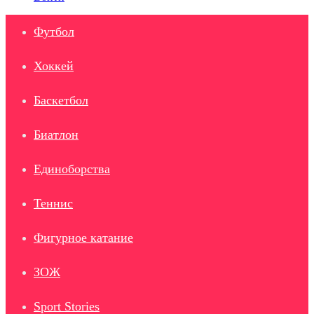
Футбол
Хоккей
Баскетбол
Биатлон
Единоборства
Теннис
Фигурное катание
ЗОЖ
Sport Stories