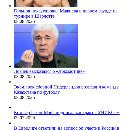
Гольцов нокаутировал Мажиева в первом раунде на
турнире в Шарлотте
08.08.2026
Ловчев высказался о «Локомотиве»
08.08.2026
Экс-игрок сборной Нидерландов возглавил команду
Казахстана по футболу
08.08.2026
Ксэвьер Ратэн-Мэйс подписал контракт с УНИКСом
09.07.2026
В Евролиге ответили на вопрос об участии России в