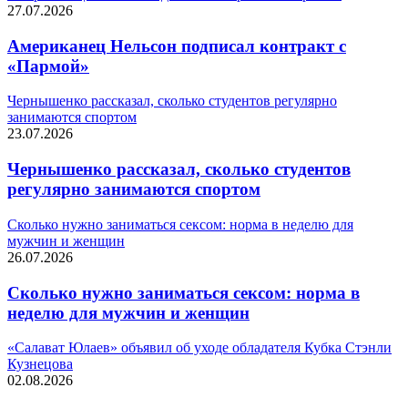
27.07.2026
Американец Нельсон подписал контракт с
«Пармой»
Чернышенко рассказал, сколько студентов регулярно
занимаются спортом
23.07.2026
Чернышенко рассказал, сколько студентов
регулярно занимаются спортом
Сколько нужно заниматься сексом: норма в неделю для
мужчин и женщин
26.07.2026
Сколько нужно заниматься сексом: норма в
неделю для мужчин и женщин
«Салават Юлаев» объявил об уходе обладателя Кубка Стэнли
Кузнецова
02.08.2026