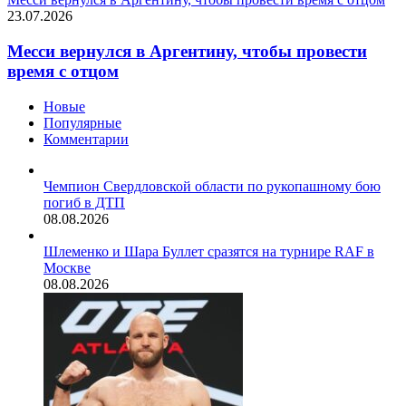
23.07.2026
Месси вернулся в Аргентину, чтобы провести
время с отцом
Новые
Популярные
Комментарии
Чемпион Свердловской области по рукопашному бою
погиб в ДТП
08.08.2026
Шлеменко и Шара Буллет сразятся на турнире RAF в
Москве
08.08.2026