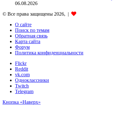
06.08.2026
© Все права защищены 2026, |
О сайте
Поиск по темам
Обратная связь
Карта сайта
Форум
Политика конфиденциальности
Flickr
Reddit
vk.com
Одноклассники
Twitch
Telegram
Кнопка «Наверх»