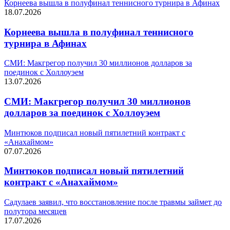
Корнеева вышла в полуфинал теннисного турнира в Афинах
18.07.2026
Корнеева вышла в полуфинал теннисного
турнира в Афинах
СМИ: Макгрегор получил 30 миллионов долларов за
поединок с Холлоуэем
13.07.2026
СМИ: Макгрегор получил 30 миллионов
долларов за поединок с Холлоуэем
Минтюков подписал новый пятилетний контракт с
«Анахаймом»
07.07.2026
Минтюков подписал новый пятилетний
контракт с «Анахаймом»
Садулаев заявил, что восстановление после травмы займет до
полутора месяцев
17.07.2026