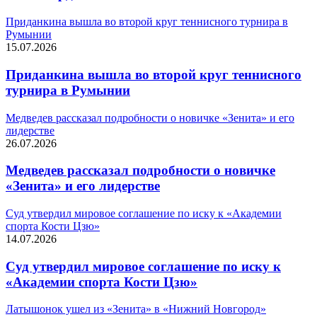
Приданкина вышла во второй круг теннисного турнира в
Румынии
15.07.2026
Приданкина вышла во второй круг теннисного
турнира в Румынии
Медведев рассказал подробности о новичке «Зенита» и его
лидерстве
26.07.2026
Медведев рассказал подробности о новичке
«Зенита» и его лидерстве
Суд утвердил мировое соглашение по иску к «Академии
спорта Кости Цзю»
14.07.2026
Суд утвердил мировое соглашение по иску к
«Академии спорта Кости Цзю»
Латышонок ушел из «Зенита» в «Нижний Новгород»