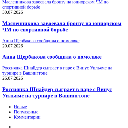
Масленникова завоевала бронзу на юниорском ЧМ по
спортивной борьбе
30.07.2026
Масленникова завоевала бронзу на юниорском
ЧМ по спортивной борьбе
Анна Щербакова сообщила о помолвке
20.07.2026
Анна Щербакова сообщила о помолвке
Россиянка Шнайдер сыграет в паре с Винус Уильямс на
турнире в Вашингтоне
26.07.2026
Россиянка Шнайдер сыграет в паре с Винус
Уильямс на турнире в Вашингтоне
Новые
Популярные
Комментарии