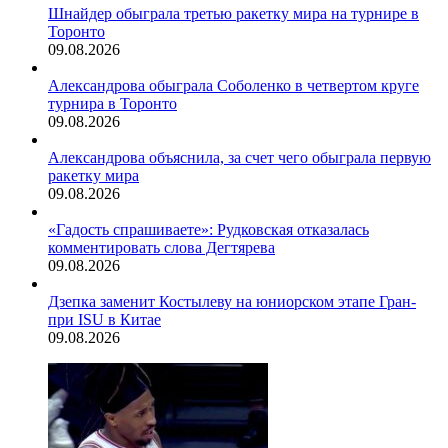
Шнайдер обыграла третью ракетку мира на турнире в
Торонто
09.08.2026
Александрова обыграла Соболенко в четвертом круге
турнира в Торонто
09.08.2026
Александрова объяснила, за счет чего обыграла первую
ракетку мира
09.08.2026
«Гадость спрашиваете»: Рудковская отказалась
комментировать слова Дегтярева
09.08.2026
Дзепка заменит Костылеву на юниорском этапе Гран-
при ISU в Китае
09.08.2026