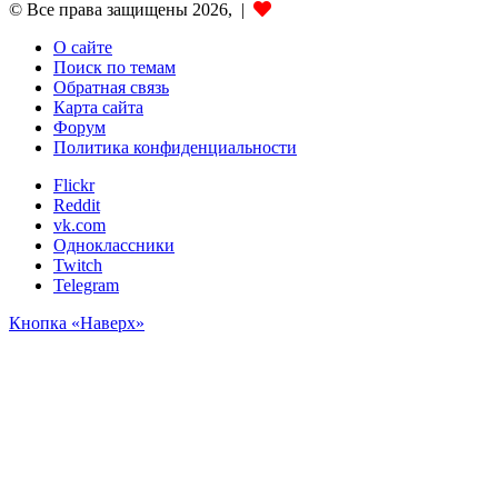
© Все права защищены 2026, |
О сайте
Поиск по темам
Обратная связь
Карта сайта
Форум
Политика конфиденциальности
Flickr
Reddit
vk.com
Одноклассники
Twitch
Telegram
Кнопка «Наверх»