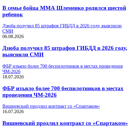
В семье бойца ММА Шлеменко родился шестой
ребенок
Дзюба получил 85 штрафов ГИБДД в 2026 году, выяснили
СМИ
06.08.2026
Дзюба получил 85 штрафов ГИБДД в 2026 году,
выяснили СМИ
ФБР изъяло более 700 беспилотников в местах проведения
ЧМ-2026
18.07.2026
ФБР изъяло более 700 беспилотников в местах
проведения ЧМ-2026
Вишневский продлил контракт со «Спартаком»
16.07.2026
Вишневский продлил контракт со «Спартаком»