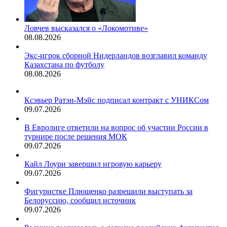
Ловчев высказался о «Локомотиве»
08.08.2026
Экс-игрок сборной Нидерландов возглавил команду
Казахстана по футболу
08.08.2026
Ксэвьер Ратэн-Мэйс подписал контракт с УНИКСом
09.07.2026
В Евролиге ответили на вопрос об участии России в
турнире после решения МОК
09.07.2026
Кайл Лоури завершил игровую карьеру
09.07.2026
Фигуристке Плющенко разрешили выступать за
Белоруссию, сообщил источник
09.07.2026