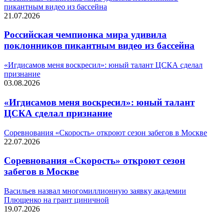
пикантным видео из бассейна
21.07.2026
Российская чемпионка мира удивила
поклонников пикантным видео из бассейна
«Игдисамов меня воскресил»: юный талант ЦСКА сделал
признание
03.08.2026
«Игдисамов меня воскресил»: юный талант
ЦСКА сделал признание
Соревнования «Скорость» откроют сезон забегов в Москве
22.07.2026
Соревнования «Скорость» откроют сезон
забегов в Москве
Васильев назвал многомиллионную заявку академии
Плющенко на грант циничной
19.07.2026