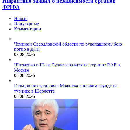
Инфантино заявил о независимости органов
ФИФА
Новые
Популярные
Комментарии
Чемпион Свердловской области по рукопашному бою
погиб в ДТП
08.08.2026
Шлеменко и Шара Буллет сразятся на турнире RAF в
Москве
08.08.2026
Гольцов нокаутировал Мажиева в первом раунде на
турнире в Шарлотте
08.08.2026