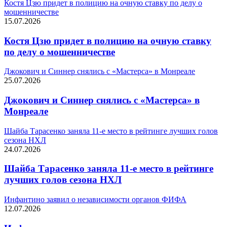
Костя Цзю придет в полицию на очную ставку по делу о
мошенничестве
15.07.2026
Костя Цзю придет в полицию на очную ставку
по делу о мошенничестве
Джокович и Синнер снялись с «Мастерса» в Монреале
25.07.2026
Джокович и Синнер снялись с «Мастерса» в
Монреале
Шайба Тарасенко заняла 11-е место в рейтинге лучших голов
сезона НХЛ
24.07.2026
Шайба Тарасенко заняла 11-е место в рейтинге
лучших голов сезона НХЛ
Инфантино заявил о независимости органов ФИФА
12.07.2026