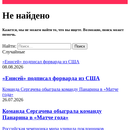
Не найдено
Кажется, мы не можем найти то, что вы ищете. Возможно, поиск может
помочь.
Найти:
Случайные
«Енисей» подписал форварда из США
08.08.2026
«Енисей» подписал форварда из США
Команда Сергачева обыграла команду Панарина в «Матче
года»
26.07.2026
Команда Сергачева обыграла команду
Панарина в «Матче года»
Российская чемпионка мира удивила поклонников