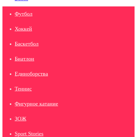
Футбол
Хоккей
Баскетбол
Биатлон
Единоборства
Теннис
Фигурное катание
ЗОЖ
Sport Stories